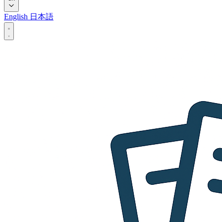
English
日本語