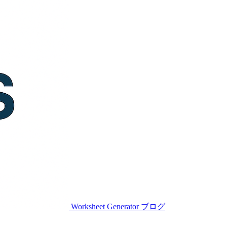
Worksheet Generator
ブログ