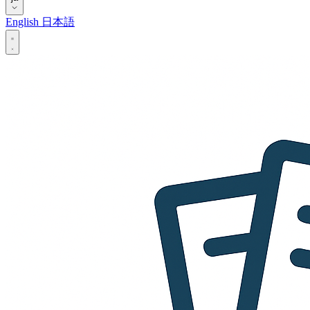
English
日本語