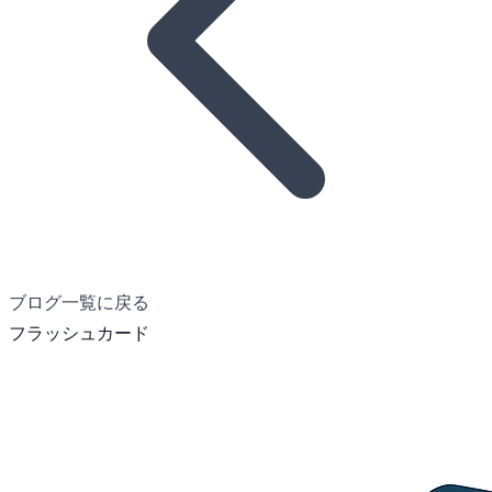
ブログ一覧に戻る
フラッシュカード