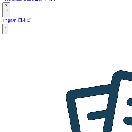
ja
English
日本語