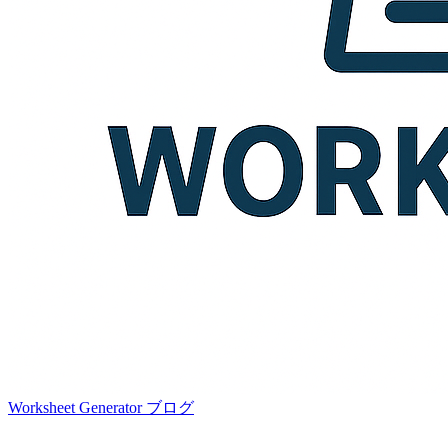
Worksheet Generator
ブログ