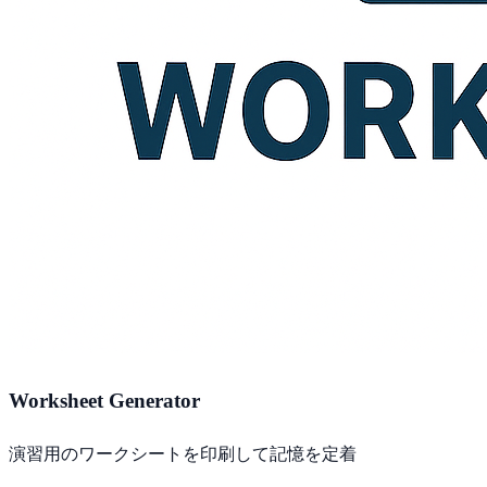
Worksheet Generator
演習用のワークシートを印刷して記憶を定着