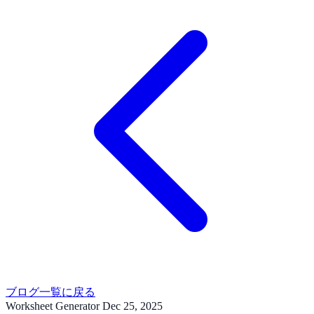
ブログ一覧に戻る
Worksheet Generator
Dec 25, 2025