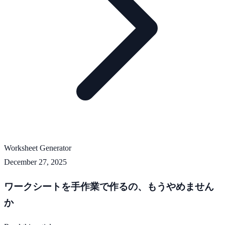
Worksheet Generator
December 27, 2025
ワークシートを手作業で作るの、もうやめません
か