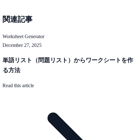
関連記事
Worksheet Generator
December 27, 2025
単語リスト（問題リスト）からワークシートを作
る方法
Read this article