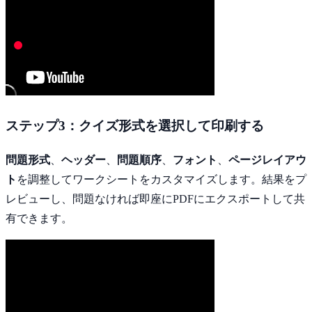
ステップ3：クイズ形式を選択して印刷する
問題形式
、
ヘッダー
、
問題順序
、
フォント
、
ページレイアウ
ト
を調整してワークシートをカスタマイズします。結果をプ
レビューし、問題なければ即座にPDFにエクスポートして共
有できます。