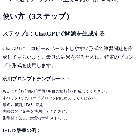
使い方（3ステップ）
ステップ1：ChatGPTで問題を生成する
ChatGPTに、コピー＆ペーストしやすい形式で練習問題を作
成してもらいます。最良の結果を得るために、特定のプロン
プト形式を使用します。
汎用プロンプトテンプレート：
ちょうど[数]個の[問題/項目の種類]を作成してください。 

すべてを1つのコードブロック内に出力してください。 

形式: 問題[TAB]答え 

実際のタブ文字を使用してください。 

番号付けなし。余分なテキストなし。
IELTS語彙の例：