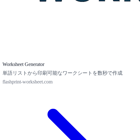
Worksheet Generator
単語リストから印刷可能なワークシートを数秒で作成
flashprint-worksheet.com