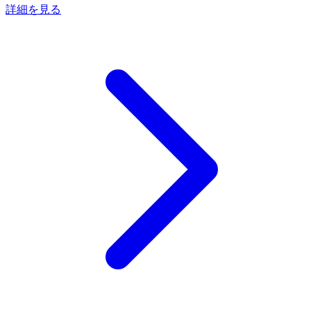
詳細を見る