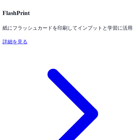
FlashPrint
紙にフラッシュカードを印刷してインプットと学習に活用
詳細を見る