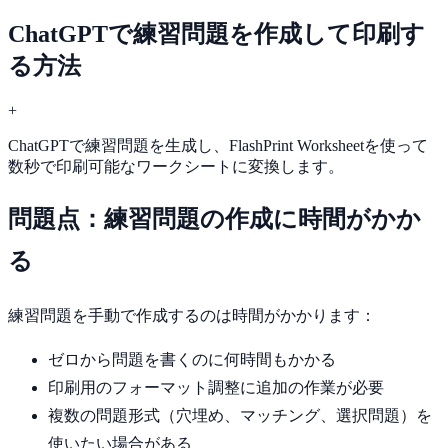
ChatGPTで練習問題を作成して印刷す
る方法
+
ChatGPTで練習問題を生成し、FlashPrint Worksheetを使って
数秒で印刷可能なワークシートに変換します。
問題点：練習問題の作成に時間がかか
る
練習問題を手動で作成するのは時間がかかります：
ゼロから問題を書くのに何時間もかかる
印刷用のフォーマット調整に追加の作業が必要
複数の問題形式（穴埋め、マッチング、選択問題）を
使いたい場合がある